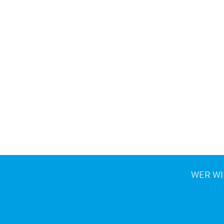
WER WI