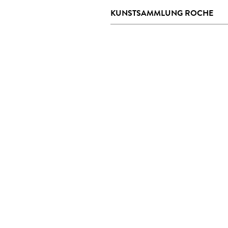
KUNSTSAMMLUNG ROCHE