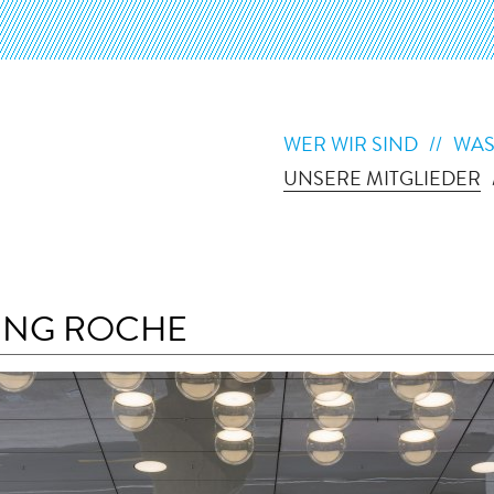
WER WIR SIND
WAS
UNSERE MITGLIEDER
UNG ROCHE