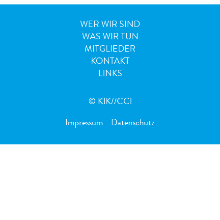
WER WIR SIND
WAS WIR TUN
MITGLIEDER
KONTAKT
LINKS
© KIK//CCI
Impressum
Datenschutz