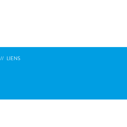
LIENS