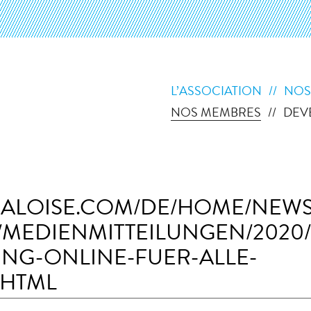
L’ASSOCIATION
NOS
NOS MEMBRES
DEV
BALOISE.COM/DE/HOME/NEWS
/MEDIENMITTEILUNGEN/2020/
NG-ONLINE-FUER-ALLE-
.HTML