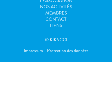
L’ASSOCIATION
NOS ACTIVITÉS
MEMBRES
CONTACT
LIENS
© KIK//CCI
Impressum
Protection des données