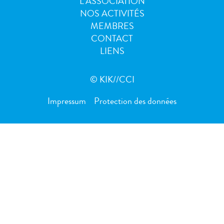
L’ASSOCIATION
NOS ACTIVITÉS
MEMBRES
CONTACT
LIENS
© KIK//CCI
Impressum
Protection des données