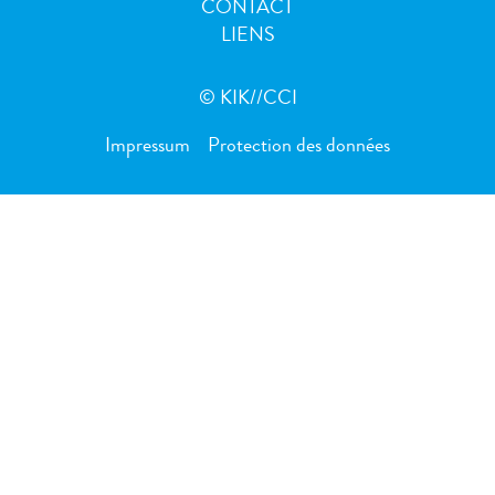
CONTACT
LIENS
LIENS
© KIK//CCI
Impressum
Protection des données