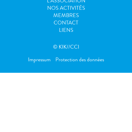
L’ASSOCIATION
NOS ACTIVITÉS
MEMBRES
CONTACT
LIENS
© KIK//CCI
Impressum
Protection des données