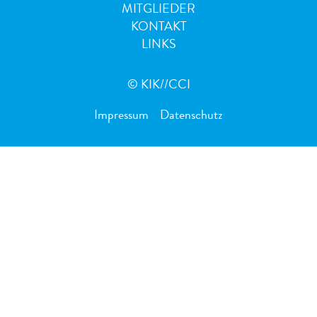
MITGLIEDER
KONTAKT
LINKS
© KIK//CCI
Impressum
Datenschutz