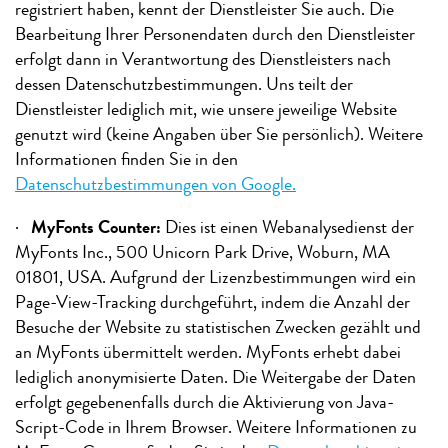
registriert haben, kennt der Dienstleister Sie auch. Die
Bearbeitung Ihrer Personendaten durch den Dienstleister
erfolgt dann in Verantwortung des Dienstleisters nach
dessen Datenschutzbestimmungen. Uns teilt der
Dienstleister lediglich mit, wie unsere jeweilige Website
genutzt wird (keine Angaben über Sie persönlich). Weitere
Informationen finden Sie in den
Datenschutzbestimmungen von Google.
·
MyFonts Counter:
Dies ist einen Webanalysedienst der
MyFonts Inc., 500 Unicorn Park Drive, Woburn, MA
01801, USA. Aufgrund der Lizenzbestimmungen wird ein
Page-View-Tracking durchgeführt, indem die Anzahl der
Besuche der Website zu statistischen Zwecken gezählt und
an MyFonts übermittelt werden. MyFonts erhebt dabei
lediglich anonymisierte Daten. Die Weitergabe der Daten
erfolgt gegebenenfalls durch die Aktivierung von Java-
Script-Code in Ihrem Browser. Weitere Informationen zu