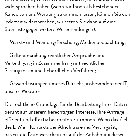
widersprochen haben (wenn wir Ihnen als bestehender
Kunde von uns Werbung zukommen lassen, können Sie dem
jederzeit widersprechen, wir setzen Sie dann auf eine
Sperrliste gegen weitere Werbesendungen);
· Markt- und Meinungsforschung, Medienbeobachtung;
· Geltendmachung rechtlicher Ansprüche und
Verteidigung in Zusammenhang mit rechtlichen
Streitigkeiten und behördlichen Verfahren;
· Gewährleistungen unseres Betriebs, insbesondere der IT,
unserer Websites
Die rechtliche Grundlage für die Bearbeitung Ihrer Daten
beruht auf unserem berechtigten Interesse, Ihre Anfrage
effizient und effektiv bearbeiten zu können. Wenn das Ziel
des E-Mail-Kontakts der Abschluss eines Vertrags ist,
basiert die Datenverarbeitung auf der Anbahnung dieser