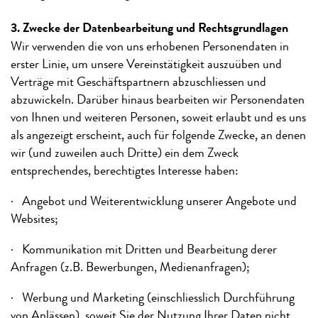
3. Zwecke der Datenbearbeitung und Rechtsgrundlagen
Wir verwenden die von uns erhobenen Personendaten in
erster Linie, um unsere Vereinstätigkeit auszuüben und
Verträge mit Geschäftspartnern abzuschliessen und
abzuwickeln. Darüber hinaus bearbeiten wir Personendaten
von Ihnen und weiteren Personen, soweit erlaubt und es uns
als angezeigt erscheint, auch für folgende Zwecke, an denen
wir (und zuweilen auch Dritte) ein dem Zweck
entsprechendes, berechtigtes Interesse haben:
· Angebot und Weiterentwicklung unserer Angebote und
Websites;
· Kommunikation mit Dritten und Bearbeitung derer
Anfragen (z.B. Bewerbungen, Medienanfragen);
· Werbung und Marketing (einschliesslich Durchführung
von Anlässen), soweit Sie der Nutzung Ihrer Daten nicht