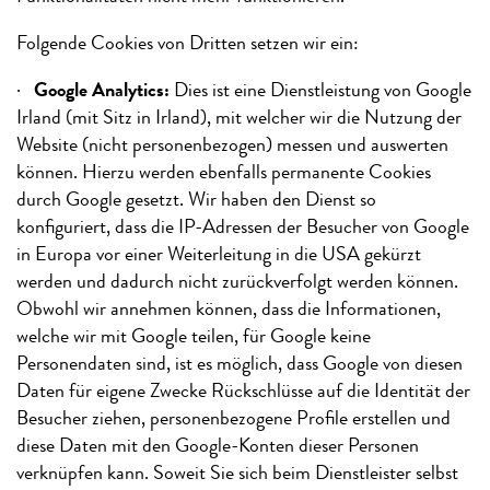
Folgende Cookies von Dritten setzen wir ein:
·
Google Analytics:
Dies ist eine Dienstleistung von Google
Irland (mit Sitz in Irland), mit welcher wir die Nutzung der
Website (nicht personenbezogen) messen und auswerten
können. Hierzu werden ebenfalls permanente Cookies
durch Google gesetzt. Wir haben den Dienst so
konfiguriert, dass die IP-Adressen der Besucher von Google
in Europa vor einer Weiterleitung in die USA gekürzt
werden und dadurch nicht zurückverfolgt werden können.
Obwohl wir annehmen können, dass die Informationen,
welche wir mit Google teilen, für Google keine
Personendaten sind, ist es möglich, dass Google von diesen
Daten für eigene Zwecke Rückschlüsse auf die Identität der
Besucher ziehen, personenbezogene Profile erstellen und
diese Daten mit den Google-Konten dieser Personen
verknüpfen kann. Soweit Sie sich beim Dienstleister selbst