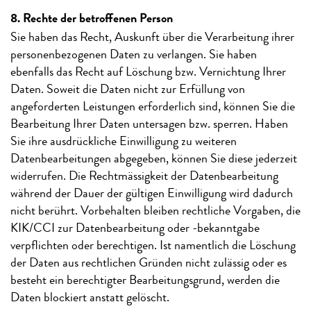
8. Rechte der betroffenen Person
Sie haben das Recht, Auskunft über die Verarbeitung ihrer
personenbezogenen Daten zu verlangen. Sie haben
ebenfalls das Recht auf Löschung bzw. Vernichtung Ihrer
Daten. Soweit die Daten nicht zur Erfüllung von
angeforderten Leistungen erforderlich sind, können Sie die
Bearbeitung Ihrer Daten untersagen bzw. sperren. Haben
Sie ihre ausdrückliche Einwilligung zu weiteren
Datenbearbeitungen abgegeben, können Sie diese jederzeit
widerrufen. Die Rechtmässigkeit der Datenbearbeitung
während der Dauer der gültigen Einwilligung wird dadurch
nicht berührt. Vorbehalten bleiben rechtliche Vorgaben, die
KIK/CCI zur Datenbearbeitung oder -bekanntgabe
verpflichten oder berechtigen. Ist namentlich die Löschung
der Daten aus rechtlichen Gründen nicht zulässig oder es
besteht ein berechtigter Bearbeitungsgrund, werden die
Daten blockiert anstatt gelöscht.