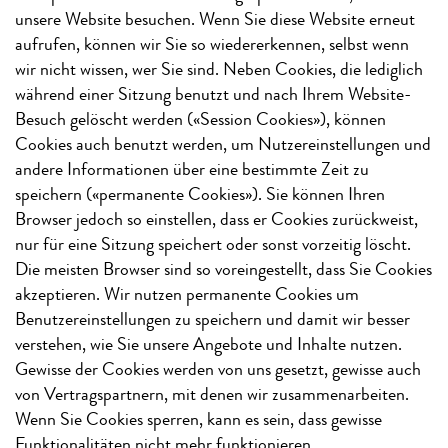
unsere Website besuchen. Wenn Sie diese Website erneut
aufrufen, können wir Sie so wiedererkennen, selbst wenn
wir nicht wissen, wer Sie sind. Neben Cookies, die lediglich
während einer Sitzung benutzt und nach Ihrem Website-
Besuch gelöscht werden («Session Cookies»), können
Cookies auch benutzt werden, um Nutzereinstellungen und
andere Informationen über eine bestimmte Zeit zu
speichern («permanente Cookies»). Sie können Ihren
Browser jedoch so einstellen, dass er Cookies zurückweist,
nur für eine Sitzung speichert oder sonst vorzeitig löscht.
Die meisten Browser sind so voreingestellt, dass Sie Cookies
akzeptieren. Wir nutzen permanente Cookies um
Benutzereinstellungen zu speichern und damit wir besser
verstehen, wie Sie unsere Angebote und Inhalte nutzen.
Gewisse der Cookies werden von uns gesetzt, gewisse auch
von Vertragspartnern, mit denen wir zusammenarbeiten.
Wenn Sie Cookies sperren, kann es sein, dass gewisse
Funktionalitäten nicht mehr funktionieren.