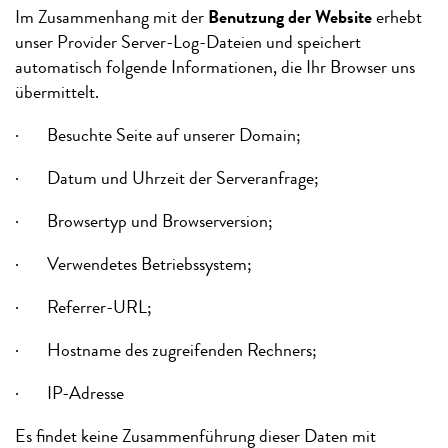
Im Zusammenhang mit der
Benutzung der Website
erhebt
unser Provider Server-Log-Dateien und speichert
automatisch folgende Informationen, die Ihr Browser uns
übermittelt.
· Besuchte Seite auf unserer Domain;
· Datum und Uhrzeit der Serveranfrage;
· Browsertyp und Browserversion;
· Verwendetes Betriebssystem;
· Referrer-URL;
· Hostname des zugreifenden Rechners;
· IP-Adresse
Es findet keine Zusammenführung dieser Daten mit