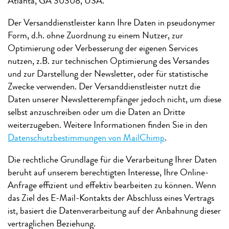
Atlanta, GA 30308, USA.
Der Versanddienstleister kann Ihre Daten in pseudonymer
Form, d.h. ohne Zuordnung zu einem Nutzer, zur
Optimierung oder Verbesserung der eigenen Services
nutzen, z.B. zur technischen Optimierung des Versandes
und zur Darstellung der Newsletter, oder für statistische
Zwecke verwenden. Der Versanddienstleister nutzt die
Daten unserer Newsletterempfänger jedoch nicht, um diese
selbst anzuschreiben oder um die Daten an Dritte
weiterzugeben. Weitere Informationen finden Sie in den
Datenschutzbestimmungen von MailChimp
.
Die rechtliche Grundlage für die Verarbeitung Ihrer Daten
beruht auf unserem berechtigten Interesse, Ihre Online-
Anfrage effizient und effektiv bearbeiten zu können. Wenn
das Ziel des E-Mail-Kontakts der Abschluss eines Vertrags
ist, basiert die Datenverarbeitung auf der Anbahnung dieser
vertraglichen Beziehung.