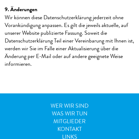
9. Änderungen
Wir können diese Datenschutzerklärung jederzeit ohne
Vorankündigung anpassen. Es gilt die jeweils aktuelle, auf
unserer Website publizierte Fassung. Soweit die
Datenschutzerklärung Teil einer Vereinbarung mit Ihnen ist,
werden wir Sie im Falle einer Aktualisierung über die
Änderung per E-Mail oder auf andere geeignete Weise
informieren.
WER WIR SIND
WAS WIR TUN
MITGLIEDER
KONTAKT
LINKS