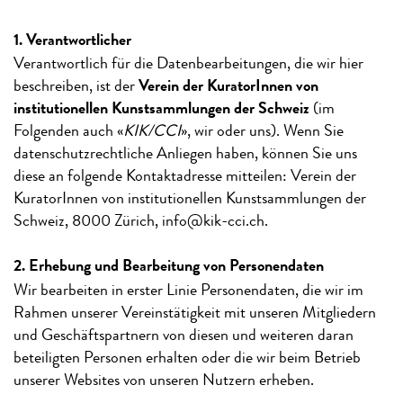
1. Verantwortlicher
Verantwortlich für die Datenbearbeitungen, die wir hier
beschreiben, ist der
Verein der KuratorInnen von
institutionellen Kunstsammlungen der Schweiz
(im
Folgenden auch «
KIK/CCI
», wir oder uns). Wenn Sie
datenschutzrechtliche Anliegen haben, können Sie uns
diese an folgende Kontaktadresse mitteilen: Verein der
KuratorInnen von institutionellen Kunstsammlungen der
Schweiz, 8000 Zürich, info
@
kik-cci.ch.
2. Erhebung und Bearbeitung von Personendaten
Wir bearbeiten in erster Linie Personendaten, die wir im
Rahmen unserer Vereinstätigkeit mit unseren Mitgliedern
und Geschäftspartnern von diesen und weiteren daran
beteiligten Personen erhalten oder die wir beim Betrieb
unserer Websites von unseren Nutzern erheben.