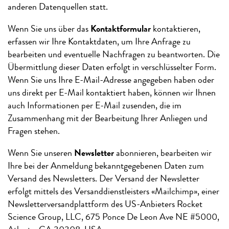
anderen Datenquellen statt.
Wenn Sie uns über das
Kontaktformular
kontaktieren,
erfassen wir Ihre Kontaktdaten, um Ihre Anfrage zu
bearbeiten und eventuelle Nachfragen zu beantworten. Die
Übermittlung dieser Daten erfolgt in verschlüsselter Form.
Wenn Sie uns Ihre E-Mail-Adresse angegeben haben oder
uns direkt per E-Mail kontaktiert haben, können wir Ihnen
auch Informationen per E-Mail zusenden, die im
Zusammenhang mit der Bearbeitung Ihrer Anliegen und
Fragen stehen.
Wenn Sie unseren
Newsletter
abonnieren, bearbeiten wir
Ihre bei der Anmeldung bekanntgegebenen Daten zum
Versand des Newsletters. Der Versand der Newsletter
erfolgt mittels des Versanddienstleisters «Mailchimp», einer
Newsletterversandplattform des US-Anbieters Rocket
Science Group, LLC, 675 Ponce De Leon Ave NE #5000,