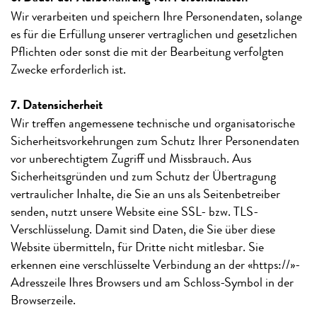
Wir verarbeiten und speichern Ihre Personendaten, solange
es für die Erfüllung unserer vertraglichen und gesetzlichen
Pflichten oder sonst die mit der Bearbeitung verfolgten
Zwecke erforderlich ist.
7. Datensicherheit
Wir treffen angemessene technische und organisatorische
Sicherheitsvorkehrungen zum Schutz Ihrer Personendaten
vor unberechtigtem Zugriff und Missbrauch. Aus
Sicherheitsgründen und zum Schutz der Übertragung
vertraulicher Inhalte, die Sie an uns als Seitenbetreiber
senden, nutzt unsere Website eine SSL- bzw. TLS-
Verschlüsselung. Damit sind Daten, die Sie über diese
Website übermitteln, für Dritte nicht mitlesbar. Sie
erkennen eine verschlüsselte Verbindung an der «https://»-
Adresszeile Ihres Browsers und am Schloss-Symbol in der
Browserzeile.