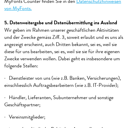
MyFonts Counter finden Sie in den
Datenschutzhinweisen
von MyFonts.
5. Datenweitergabe und Datenübermittlung ins Ausland
Wir geben im Rahmen unserer geschäftlichen Aktivitäten
und der Zwecke gemäss Ziff. 3, soweit erlaubt und es uns als
angezeigt erscheint, auch Dritten bekannt, sei es, weil sie
diese für uns bearbeiten, sei es, weil sie sie für ihre eigenen
Zwecke verwenden wollen. Dabei geht es insbesondere um
folgende Stellen:
· Dienstleister von uns (wie z.B. Banken, Versicherungen),
einschliesslich Auftragsbearbeitern (wie z.B. IT-Provider);
· Händler, Lieferanten, Subunternehmer und sonstige
Geschäftspartner;
· Vereinsmitglieder;