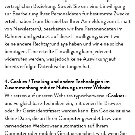
vertraglichen Beziehung. Soweit Sie uns eine Einwilligung
zur Bearbeitung Ihrer Personaldaten für bestimmte Zwecke
erteilt haben (zum Beispiel bei Ihrer Anmeldung zum Erhalt
von Newslettern), bearbeiten wir Ihre Personendaten im
Rahmen und gestützt auf diese Einwilligung, soweit wir
keine andere Rechtsgrundlage haben und wir eine solche
benötigen. Eine erteilte Einwilligung kann jederzeit
widerrufen werden, was jedoch keine Auswirkung auf
bereits erfolgte Datenbearbeitungen hat.
4. Cookies / Tracking und andere Technologien im
Zusammenhang mit der Nutzung unserer Website
Wir setzen auf unseren Websites typischerweise «
Cookies
»
und vergleichbare Techniken ein, mit denen Ihr Browser
oder Ihr Gerät identifiziert werden kann. Ein Cookie ist eine
kleine Datei, die an Ihren Computer gesendet bzw. vom
verwendeten Webbrowser automatisch auf Ihrem
Computer oder mobilen Gerät gespeichert wird, wenn Sie