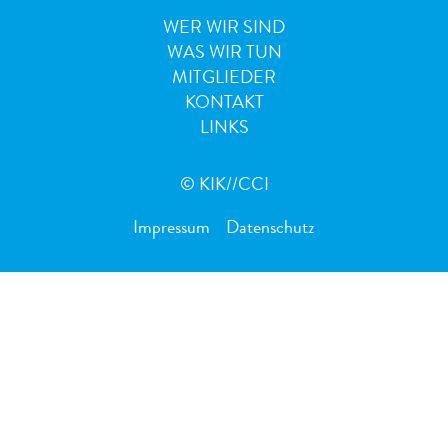
WER WIR SIND
WAS WIR TUN
MITGLIEDER
KONTAKT
LINKS
© KIK//CCI
Impressum
Datenschutz