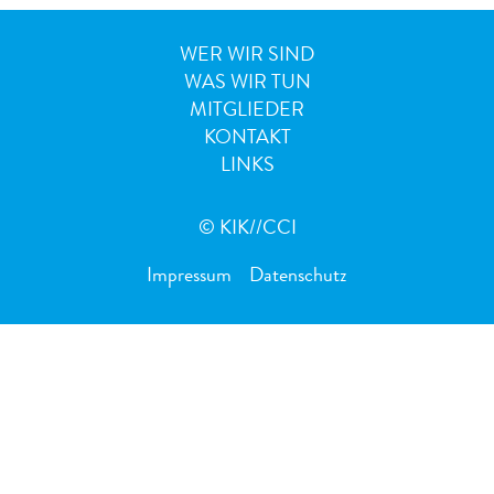
WER WIR SIND
WAS WIR TUN
MITGLIEDER
KONTAKT
LINKS
© KIK//CCI
Impressum
Datenschutz